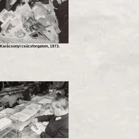
Karácsonyi csúcsforgalom, 1973.