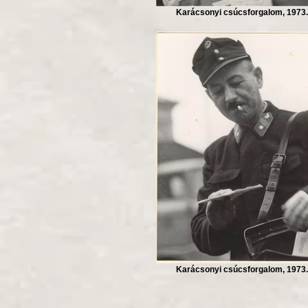
Karácsonyi csúcsforgalom, 1973.
Karácsonyi csúcsforgalom, 1973.