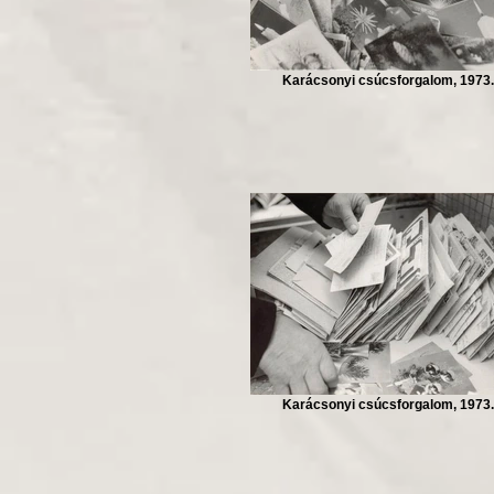
Karácsonyi csúcsforgalom, 1973.
Karácsonyi csúcsforgalom, 1973.