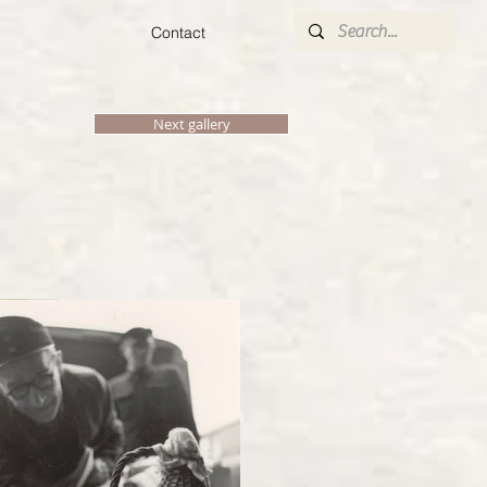
Contact
Next gallery