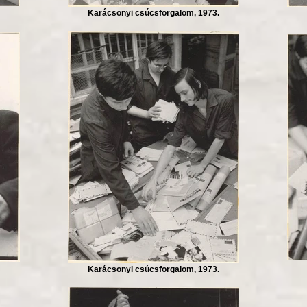
Karácsonyi csúcsforgalom, 1973.
Karácsonyi csúcsforgalom, 1973.