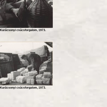
Karácsonyi csúcsforgalom, 1973.
Karácsonyi csúcsforgalom, 1973.