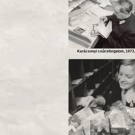
Karácsonyi csúcsforgalom, 1973.