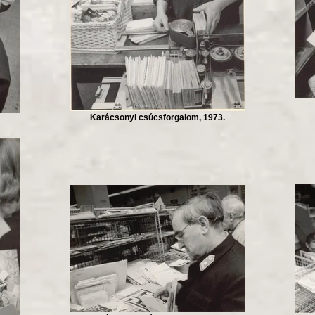
Karácsonyi csúcsforgalom, 1973.