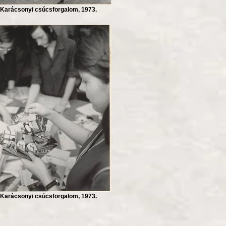
Karácsonyi csúcsforgalom, 1973.
Karácsonyi csúcsforgalom, 1973.