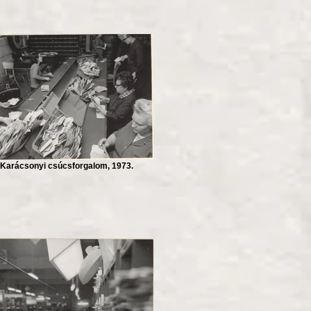
Karácsonyi csúcsforgalom, 1973.