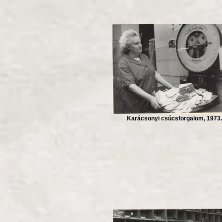
Karácsonyi csúcsforgalom, 1973.