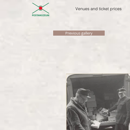
Venues and ticket prices
Previous gallery