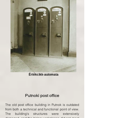
Értékcikk-automata
Putnoki post office
The old post office building in Putnok is outdated
from both a technical and functional point of view.
The building's structures were extensively