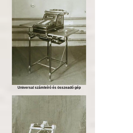
Universal számleíró és összeadó gép