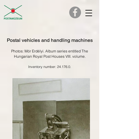
Postal vehicles and handling machines
Photos: Mór Erdélyi. Album series entitled The
Hungarian Royal Post Houses VIII. volume.
Inventory number: 24.176.0.