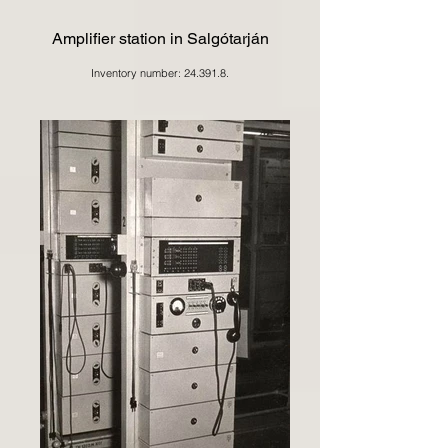
Amplifier station in Salgótarján
Inventory number: 24.391.8.