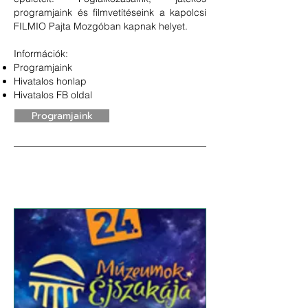
programjaink és filmvetítéseink a kapolcsi
FILMIO Pajta Mozgóban kapnak helyet.
Információk:
Programjaink
Hivatalos honlap
Hivatalos FB oldal
Programjaink