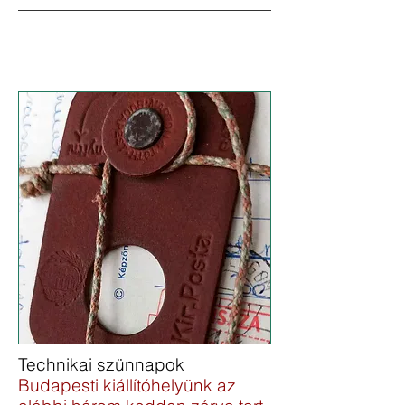
Technikai szünnapok
Budapesti kiállítóhelyünk az