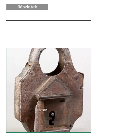
Részletek